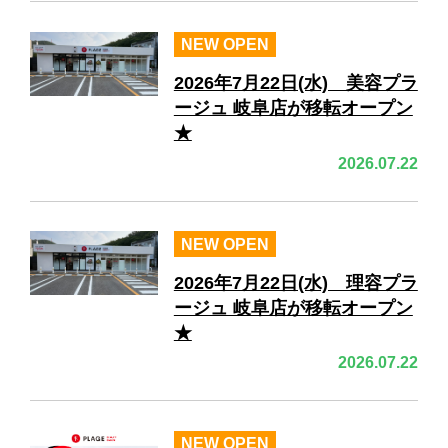
NEW OPEN
2026年7月22日(水) 美容プラ
ージュ 岐阜店が移転オープン
★
2026.07.22
NEW OPEN
2026年7月22日(水) 理容プラ
ージュ 岐阜店が移転オープン
★
2026.07.22
NEW OPEN