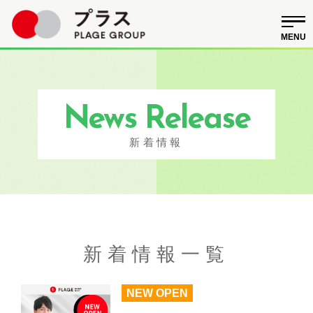
News Release
新着情報
新着情報一覧
NEW OPEN